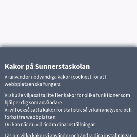
Kakor på Sunnerstaskolan
Vi använder nödvändiga kakor (cookies) för att
webbplatsen ska fungera.
Vi skulle vilja sätta lite fler kakor för olika funktioner som
hjälper dig som användare.
Vi vill också sätta kakor för statistik så vi kan analysera och
förbättra webbplatsen.
Du kan när du vill ändra dina inställningar.
Läs om vilka kakor vi använder och ändra dina inställningar